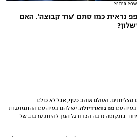
PETER POWE
פ נראית כמו סתם 'עוד קבוצה'. האם
שלון?
 מצליחנים. העולם אוהב כסף, אבל לא כולם
 בעיה עם
פפ גווארדיולה.
יש להם בעיה עם ההתמוגגות
חוד בתקופה זו בה הכדורגל הפך להיות ערבוב של