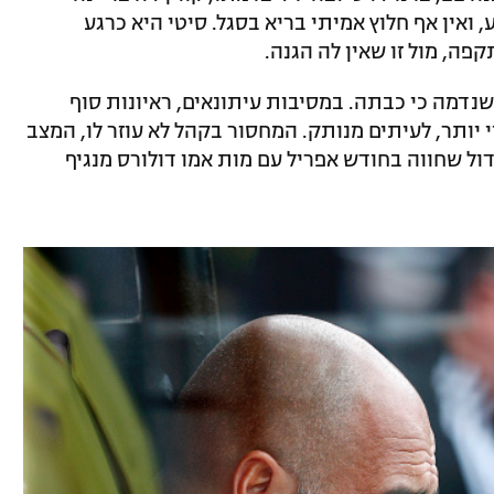
אין אף חלוץ אמיתי בריא בסגל. סיטי היא כרגע
פה, מול זו שאין לה הגנה.
נדמה כי כבתה. במסיבות עיתונאים, ראיונות סוף
 יותר, לעיתים מנותק. המחסור בקהל לא עוזר לו, המצב
דול שחווה בחודש אפריל עם מות אמו דולורס מנגיף