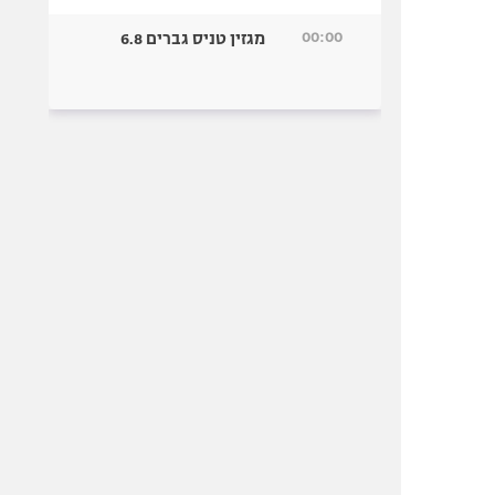
00:00
מגזין טניס גברים 6.8