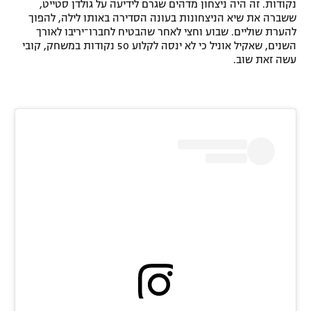
נקודות. זה היה ניצחון מדהים שגרם לידיעה על גולדן סטייט,
ששברה את שיא הניצחונות בעונה הסדירה באותו לילה, להפוך
להערת שוליים. שבוע וחצי לאחר שהבטיח לחברו־יריבו לאורך
השנים, שאקיל אוניל כי לא ינסה לקלוע 50 נקודות במשחק, קובי
עשה זאת שוב.