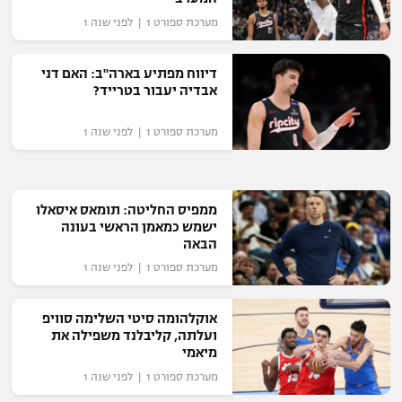
מערכת ספורט 1 | לפני שנה 1
דיווח מפתיע בארה"ב: האם דני
אבדיה יעבור בטרייד?
מערכת ספורט 1 | לפני שנה 1
ממפיס החליטה: תומאס איסאלו
ישמש כמאמן הראשי בעונה
הבאה
מערכת ספורט 1 | לפני שנה 1
אוקלהומה סיטי השלימה סוויפ
ועלתה, קליבלנד משפילה את
מיאמי
מערכת ספורט 1 | לפני שנה 1