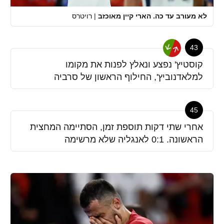
לא מעורב עד כה. הארי קיין מאוכזב
|
רויטרס
43
קוסטיץ' נפצע ונאלץ לפנות את מקומו
למלאדנוביץ', החילוף הראשון של סרביה
45
אחרי שתי דקות תוספת זמן, הסתיימה המחצית
הראשונה. 0:1 לאנגליה שלא מרשימה