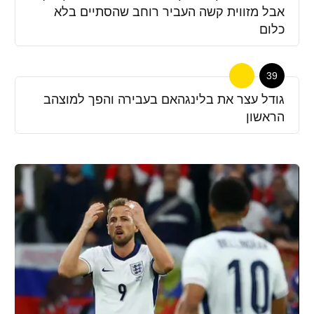
אבל מזווית קשה העביר רוחב שהסתיים בלא
כלום
39
גודל עצר את בלינגהאם בעבירה והפך למוצהב
הראשון