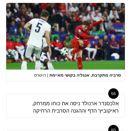
סרביה מתקרבת, אנגליה בקושי מאיימת
|
רויטרס
56
אלכסנדר ארנולד ניסה את כוחו ממרחק,
ראיקוביץ' הדף וההגנה הסרבית הרחיקה
60