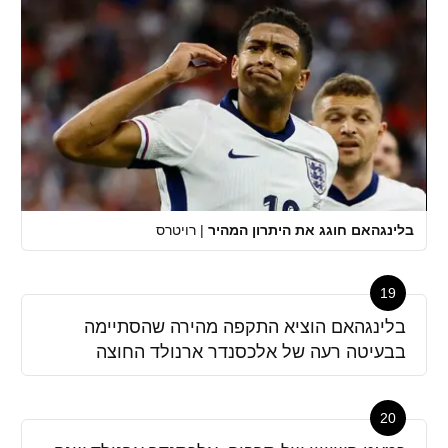
בלינגהאם חוגג את היתרון המהיר
|
רויטרס
19
בלינגהאם הוציא התקפה מהירה שהסתיימה
בבעיטה רעה של אלכסנדר ארנולד החוצה
20