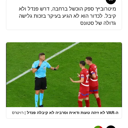
מיטרוביץ' ספק הוכשל ברחבה, דרש פנדל ולא
קיבל. לכדור הוא לא הגיע בעיקר בזכות גלישה
גדולה של סטונס
ה-VAR לא זיהה טעות ודאית וסרביה לא קיבלה פנדל
|
רויטרס