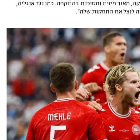
ה, מאוד פיזית ומסוכנת בהתקפה. כמו נגד אנגליה,
ה לנצל את החוזקות שלה".