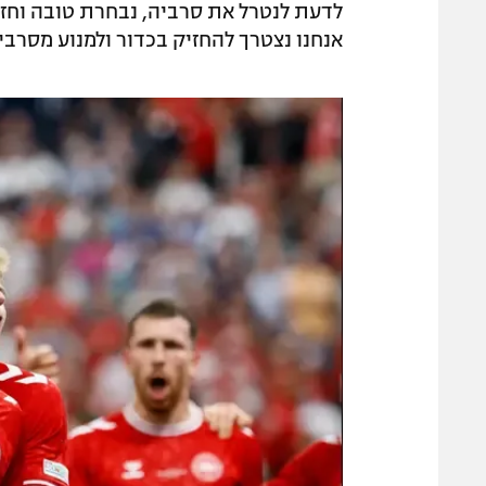
לדעת לנטרל את סרביה, נבחרת טובה וחזק
אנחנו נצטרך להחזיק בכדור ולמנוע מסרבי