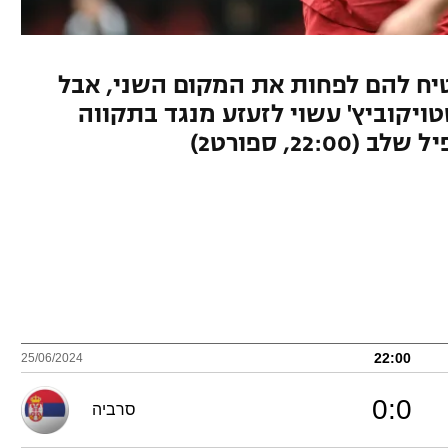
טיח להם לפחות את המקום השני, אבל
ויקוביץ' עשוי לזעזע מנגד בתקווה
22, ספורט2)
22:00
25/06/2024
0
:
0
סרביה