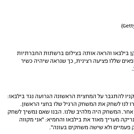
ן בילבאו והראה אותה בצילום ברשתות החברתיות
פאים שללו פציעה רצינית, כך שנראה שיהיה כשיר
ניו להתגבר על המחצית הראשונה הגרועה נגד בילבאו:
שרו לנו לשחק את המשחק הרגיל שלו בחצי הראשון.
אחר. המשחק היה מלהיב שלנו. הבנו שאם נמשיך לשחק
ריקה מעריך מאוד את בילבאו והחמיא: "אני מקווה
פעמיים ולא שישה משחקים בעונה".