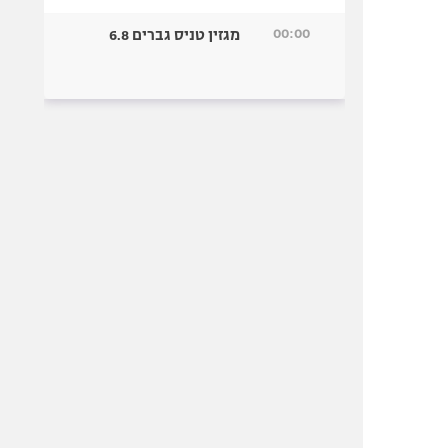
00:00
מגזין טניס גברים 6.8