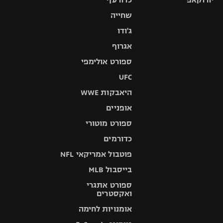
שחייה
ג'ודו
אגרוף
ספורט אולימפי
UFC
היאבקות WWE
אופניים
ספורט מוטורי
כדורמים
פוטבול אמריקאי NFL
בייסבול MLB
ספורט אתגרי
ואקסטרים
אומנויות לחימה