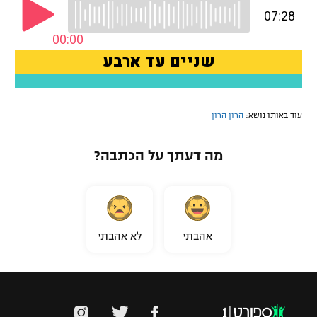
עוד באותו נושא:
הרון הרון
מה דעתך על הכתבה?
אהבתי
לא אהבתי