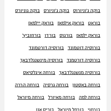
בוקה ג'וניורוס
בוקה ג'וניורס
בוקה גוניורס
בוראט
בוראק אילמאז
בוראק יילמאז
בוראק ילמאז
בורגוס
בורדו
בורוזוביץ'
בורוסיה דוטמונד
בורוסיה דורטמונד
בורוסיה דורטמנד
בורוסיה מינשנגלדבאך
בורוסיה מנשנגלדבאך
בורחה איגלסיאס
בורחה באסטון
בורחה גרסיה
בורחה הררה
בורחה למה
בורחה מאיורל
בורחה מיוראל
בורחוי
בורחל מיוראל
בוריס אנו