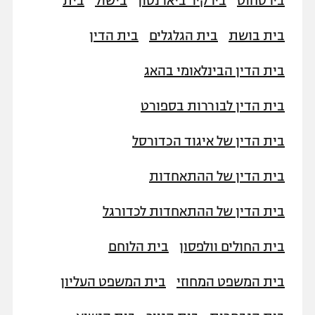
בירסחוט
בירקיר ביארנסון
בישול
בית
בית בושת
בית הגלגלים
בית הדין
בית הדין הבינלאומי בהאג
בית הדין לבוררות בספורט
בית הדין של איגוד הכדורסל
בית הדין של ההתאחדות
בית הדין של ההתאחדות לכדורגל
בית החולים וולפסון
בית הלוחם
בית המשפט המחוזי
בית המשפט העליון