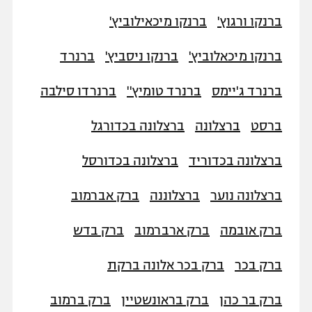
ברנקו ורגוץ'
ברנקו מיכאילוביץ'
ברנקו מיכאלוביץ'
ברנקו ניסביץ'
ברנרד
ברנרד ג'יימס
ברנרד טומיץ''
ברנרדו סילבה
ברסט
ברצלונה
ברצלונה בכדורגל
ברצלונה בכדוריד
ברצלונה בכדורסל
ברצלונה נוער
ברצלוננה
ברק אברמוב
ברק אובמה
ברק ארברמוב
ברק בדש
ברק בכר
ברק בכר אלונה ברקת
ברק בר כהן
ברק בראונשטיין
ברק ברמוב