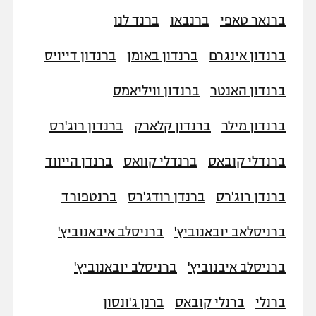
ברנאר טאפי
ברנבאו
ברנד לנו
ברנדון אינגרם
ברנדון באומן
ברנדון דייויס
ברנדון האנטר
ברנדון וויליאמס
ברנדון מילר
ברנדון קלארק
ברנדון רוג'רס
ברנדלי קובאס
ברנדלי קוואס
ברנדן הייווד
ברנדן רוג'רס
ברנדן רודג'רס
ברנטפורד
ברניסלאב יובאנוביץ'
ברניסלב איבאנוביץ'
ברניסלב איבנוביץ'
ברניסלב יובאנוביץ'
ברנלי
ברנלי קובאס
ברנן ג'ונסון