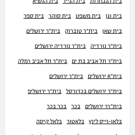
בית הנבחרות
בית הנייר
בית הנשיא
בית וגן
בית משפט
בית סוהר
בית ספר
בית שאן
בית"ר טוברוק
בית"ר ירושלים
בית"ר נורדיה
בית"ר נורדיה ירושלים
בית"ר תל אביב בת ים
בית"ר תל אביב רמלה
בית"R ירושלים
בית"ר ירושלים
בית"ר ירושלים בכדורסל
בית"ר ירושליפ
בית"רר ירושלים
בכר
בכר בכר
בלאו-וייס לינץ
בלאטור
בלאל קיסה