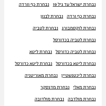
נבחרת ישראל עד גיל 19
נבחרת כף וורדה
נבחרת כף ורדה
נבחרת לבנון
נבחרת לוקסמבורג
נבחרת לטביה
נבחרת לטביה בכדורסל
נבחרת לטביה כדורסל
נבחרת ליטא
נבחרת ליטא בכדורסל
נבחרת ליטא כדורסל
נבחרת ליכטנשטיין
נבחרת מאוריטניה
נבחרת מאלי
נבחרת מדגסקר
נבחרת מולדבה
נבחרת מולדובה