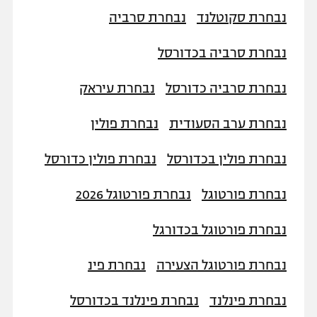
נבחרת סקוטלנד
נבחרת סרביה
נבחרת סרביה בכדורסל
נבחרת סרביה כדורסל
נבחרת עיראק
נבחרת ערב הסעודית
נבחרת פולין
נבחרת פולין בכדורסל
נבחרת פולין כדורסל
נבחרת פורטוגל
נבחרת פורטוגל 2026
נבחרת פורטוגל בכדורגל
נבחרת פורטוגל הצעירה
נבחרת פינ
נבחרת פינלנד
נבחרת פינלנד בכדורסל