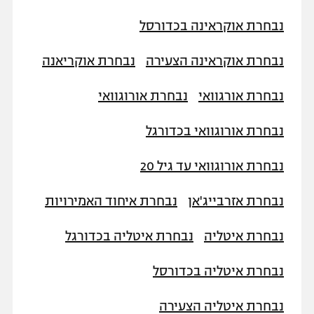
רשיון להקרנה פומבית לבית עסק
נבחרת אוקראינה בכדורסל
הצטרפות לחבילת הערוצים
נבחרת אוקראינה הצעירה
נבחרת אוקריאנה
לוח דרושים – ג'ובנט
נבחרת אורגוואי
נבחרת אורוגוואי
תגיות
נבחרת אורוגוואי בכדורגל
המגזין
נבחרת אורוגוואי עד גיל 20
נבחרת אזרבייג'אן
נבחרת איחוד האמירויות
נבחרת איטליה
נבחרת איטליה בכדורגל
נבחרת איטליה בכדורסל
נבחרת איטליה הצעירה