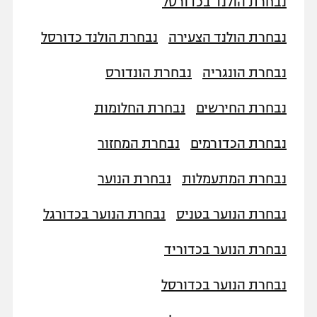
נבחרת הולנד בכדורסל
נבחרת הולנד הצעירה
נבחרת הולנד כדורסל
נבחרת הונגריה
נבחרת הונדורס
נבחרת החירשים
נבחרת החלומות
נבחרת הכדורמים
נבחרת המחזור
נבחרת המתעמלות
נבחרת הנוער
נבחרת הנוער בטניס
נבחרת הנוער בכדורגל
נבחרת הנוער בכדוריד
נבחרת הנוער בכדורסל