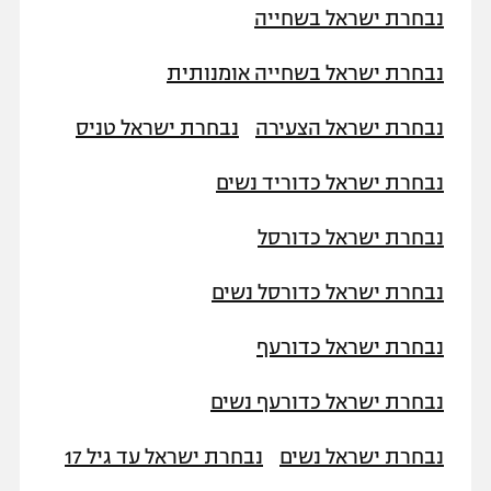
נבחרת ישראל בשחייה
נבחרת ישראל בשחייה אומנותית
נבחרת ישראל הצעירה
נבחרת ישראל טניס
נבחרת ישראל כדוריד נשים
נבחרת ישראל כדורסל
נבחרת ישראל כדורסל נשים
נבחרת ישראל כדורעף
נבחרת ישראל כדורעף נשים
נבחרת ישראל נשים
נבחרת ישראל עד גיל 17