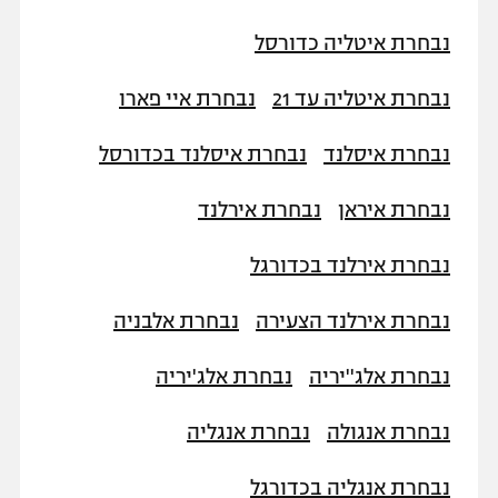
נבחרת איטליה כדורסל
נבחרת איטליה עד 21
נבחרת איי פארו
נבחרת איסלנד
נבחרת איסלנד בכדורסל
נבחרת איראן
נבחרת אירלנד
נבחרת אירלנד בכדורגל
נבחרת אירלנד הצעירה
נבחרת אלבניה
נבחרת אלג''יריה
נבחרת אלג'יריה
נבחרת אנגולה
נבחרת אנגליה
נבחרת אנגליה בכדורגל