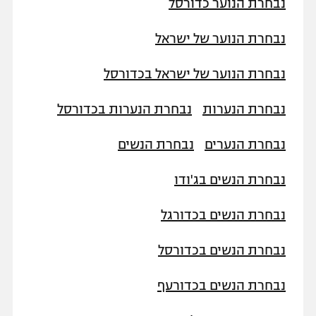
נבחרת הנוער כדורסל
נבחרת הנוער של ישראל
נבחרת הנוער של ישראל בכדורסל
נבחרת הנערות
נבחרת הנערות בכדורסל
נבחרת הנערים
נבחרת הנשים
נבחרת הנשים בג'ודו
נבחרת הנשים בכדורגל
נבחרת הנשים בכדורסל
נבחרת הנשים בכדורעף