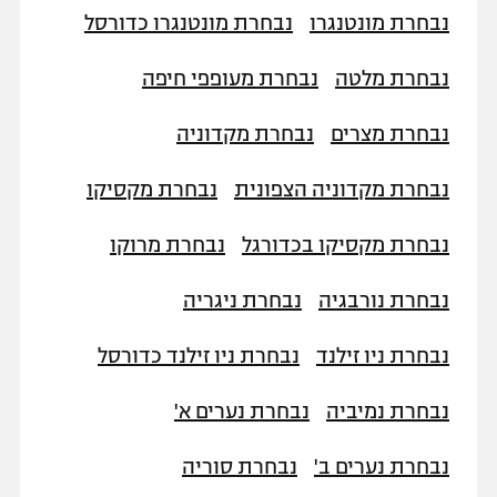
נבחרת מונטנגרו
נבחרת מונטנגרו כדורסל
נבחרת מלטה
נבחרת מעופפי חיפה
נבחרת מצרים
נבחרת מקדוניה
נבחרת מקדוניה הצפונית
נבחרת מקסיקו
נבחרת מקסיקו בכדורגל
נבחרת מרוקו
נבחרת נורבגיה
נבחרת ניגריה
נבחרת ניו זילנד
נבחרת ניו זילנד כדורסל
נבחרת נמיביה
נבחרת נערים א'
נבחרת נערים ב'
נבחרת סוריה