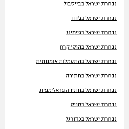
נבחרת ישראל בבייסבול
נבחרת ישראל בג'ודו
נבחרת ישראל בגיימינג
נבחרת ישראל בהוקי קרח
נבחרת ישראל בהתעמלות אומנותית
נבחרת ישראל בחתירה
נבחרת ישראל בחתירה פראלימפית
נבחרת ישראל בטניס
נבחרת ישראל בכדורגל