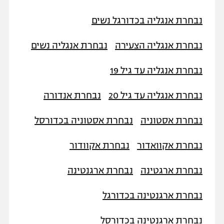
נבחרת אנגליה בכדורגל נשים
נבחרת אנגליה הצעירה
נבחרת אנגליה נשים
נבחרת אנגליה עד גיל 19
נבחרת אנגליה עד גיל 20
נבחרת אנדורה
נבחרת אסטוניה
נבחרת אסטוניה בכדורסל
נבחרת אקוואדור
נבחרת אקוודור
נבחרת ארגטינה
נבחרת ארגנטינה
נבחרת ארגנטינה בכדורגל
נבחרת ארגנטינה בכדורסל