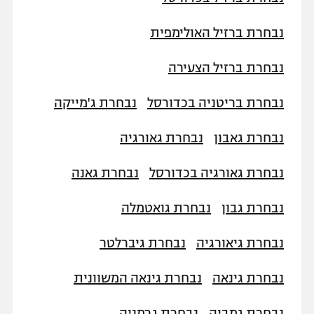
נבחרת ברזיל האולימפית
נבחרת ברזיל הצעירה
נבחרת בריטניה בכדורסל
נבחרת ג'מייקה
נבחרת גאבון
נבחרת גאורגיה
נבחרת גאורגיה בכדורסל
נבחרת גאנה
נבחרת גבון
נבחרת גואטמלה
נבחרת גיאורגיה
נבחרת גיברלטר
נבחרת גינאה
נבחרת גינאה המשוונית
נבחרת גמביה
נבחרת גרמניה