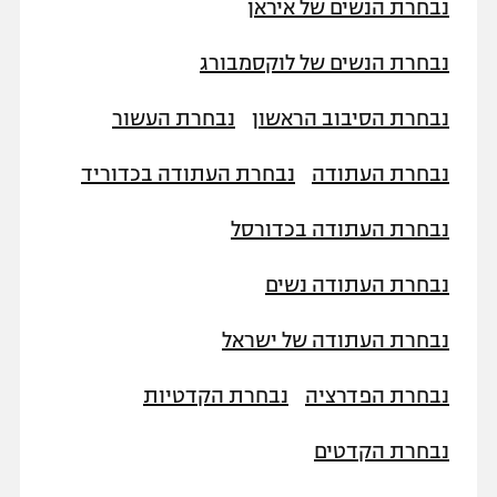
נבחרת הנשים של איראן
נבחרת הנשים של לוקסמבורג
נבחרת הסיבוב הראשון
נבחרת העשור
נבחרת העתודה
נבחרת העתודה בכדוריד
נבחרת העתודה בכדורסל
נבחרת העתודה נשים
נבחרת העתודה של ישראל
נבחרת הפדרציה
נבחרת הקדטיות
נבחרת הקדטים