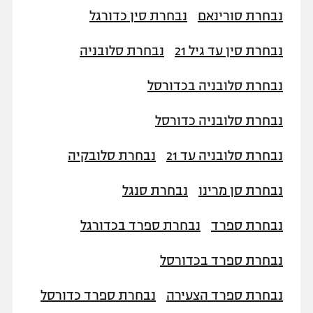
נבחרת סורינאם
נבחרת סין כדורגל
נבחרת סין עד גיל 21
נבחרת סלובניה
נבחרת סלובניה בכדורסל
נבחרת סלובניה כדורסל
נבחרת סלובניה עד 21
נבחרת סלובקיה
נבחרת סן מרינו
נבחרת סנגל
נבחרת ספרד
נבחרת ספרד בכדורגל
נבחרת ספרד בכדורסל
נבחרת ספרד הצעירה
נבחרת ספרד כדורסל