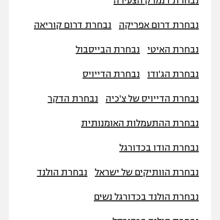
נבחרת דנמרק הצעירה
נבחרת דרום אפריקה
נבחרת דרום קוריאה
נבחרת האיטי
נבחרת הבייסבול
נבחרת הג'ודו
נבחרת הדייויס
נבחרת הדייויס של צ'כיה
נבחרת הדקר
נבחרת ההתעמלות האומנותית
נבחרת הודו בכדורגל
נבחרת הוותיקים של ישראל
נבחרת הולנד
נבחרת הולנד בכדורגל נשים