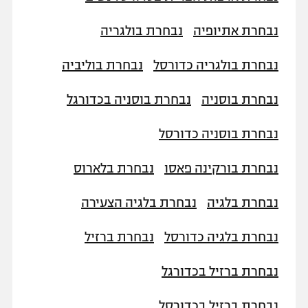
נבחרת אתיופיה
נבחרת בולגריה
נבחרת בולגריה כדורסל
נבחרת בוליביה
נבחרת בוסניה
נבחרת בוסניה בכדורגל
נבחרת בוסניה כדורסל
נבחרת בורקינה פאסו
נבחרת בלארוס
נבחרת בלגיה
נבחרת בלגיה הצעירה
נבחרת בלגיה כדורסל
נבחרת ברזיל
נבחרת ברזיל בכדורגל
נבחרת ברזיל בכדורסל