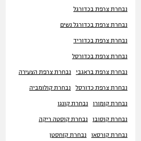
נבחרת צרפת בכדורגל
נבחרת צרפת בכדורגל נשים
נבחרת צרפת בכדוריד
נבחרת צרפת בכדורסל
נבחרת צרפת בראגבי
נבחרת צרפת הצעירה
נבחרת צרפת כדורסל
נבחרת קולומביה
נבחרת קומורו
נבחרת קונגו
נבחרת קוסובו
נבחרת קוסטה ריקה
נבחרת קורסאו
נבחרת קזחסטן