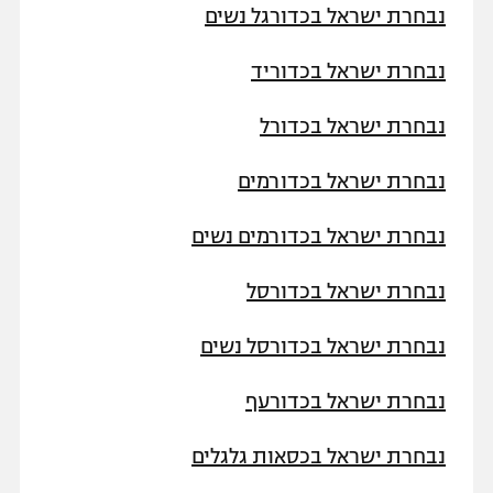
נבחרת ישראל בכדורגל נשים
נבחרת ישראל בכדוריד
נבחרת ישראל בכדורל
נבחרת ישראל בכדורמים
נבחרת ישראל בכדורמים נשים
נבחרת ישראל בכדורסל
נבחרת ישראל בכדורסל נשים
נבחרת ישראל בכדורעף
נבחרת ישראל בכסאות גלגלים