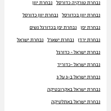
נבחרת טורקיה כדורסל
נבחרת יוון
נבחרת יוון בכדורסל
נבחרת יוון כדורסל
נבחרת יפן
נבחרת יפן בכדורגל נשים
נבחרת ירדן
נבחרת ישארל
נבחרת ישראל
נבחרת ישראל - כדורגל
נבחרת ישראל -כדוריד
נבחרת ישראל ב-3 על 3
נבחרת ישראל באקרובטיקה
נבחרת ישראל באתלטיקה