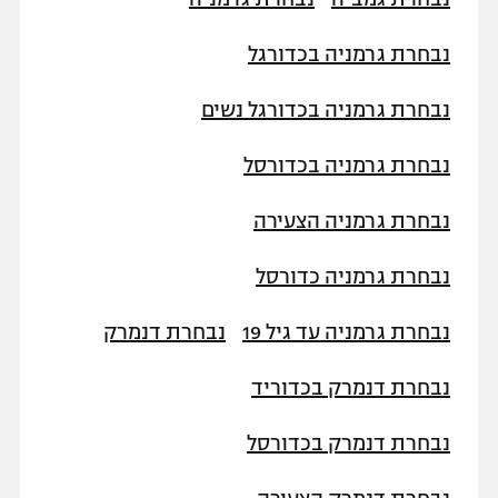
נבחרת גרמניה בכדורגל
נבחרת גרמניה בכדורגל נשים
נבחרת גרמניה בכדורסל
נבחרת גרמניה הצעירה
נבחרת גרמניה כדורסל
נבחרת גרמניה עד גיל 19
נבחרת דנמרק
נבחרת דנמרק בכדוריד
נבחרת דנמרק בכדורסל