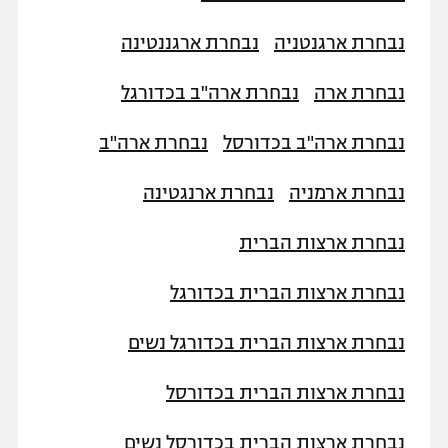
נבחרת ארגנטניה
נבחרת ארגננטינה
נבחרת ארה
נבחרת ארה"ב בכדורגל
נבחרת ארה"ב בכדורסל
נבחרת ארה"ב
נבחרת ארמניה
נבחרת ארנגטינה
נבחרת ארצות הברית
נבחרת ארצות הברית בכדורגל
נבחרת ארצות הברית בכדורגל נשים
נבחרת ארצות הברית בכדורסל
נבחרת ארצות הברית בכדורסל נשים