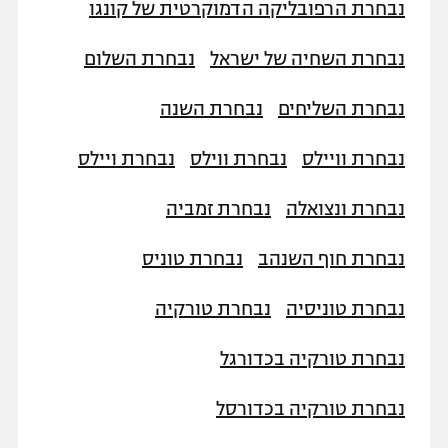
נבחרת הרפובליקה הדמוקרטית של קונגו
נבחרת השחיה של ישראל
נבחרת השלום
נבחרת השליחים
נבחרת השנה
נבחרת וויילס
נבחרת ווילס
נבחרת ויילס
נבחרת ונצואלה
נבחרת זמביה
נבחרת חוף השנהב
נבחרת טוניס
נבחרת טוניסיה
נבחרת טורקיה
נבחרת טורקיה בכדורגל
נבחרת טורקיה בכדורסל