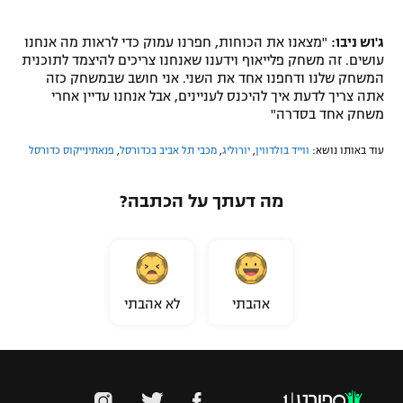
ג'וש ניבו:
"מצאנו את הכוחות, חפרנו עמוק כדי לראות מה אנחנו
עושים. זה משחק פלייאוף וידענו שאנחנו צריכים להיצמד לתוכנית
המשחק שלנו ודחפנו אחד את השני. אני חושב שבמשחק כזה
אתה צריך לדעת איך להיכנס לעניינים, אבל אנחנו עדיין אחרי
משחק אחד בסדרה"
עוד באותו נושא:
ווייד בולדווין
,
יורוליג
,
מכבי תל אביב בכדורסל
,
פנאתינייקוס כדורסל
מה דעתך על הכתבה?
אהבתי
לא אהבתי