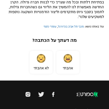
בפתיחת דלתות ובכל מה שצריך כדי לבנות חברה גדולה. הקרן
החדשה מאפשרת לנו להמשיך את הליווי גם כשהחברות גדלות,
לתמוך בסבבי גיוס מתקדמים וליצור הזדמנויות השקעה נוספות
למשקיעים שלנו".
עוד באותו נושא:
מכבי תל אביב בכדורגל
,
עומרי כספי
מה דעתך על הכתבה?
אהבתי
לא אהבתי