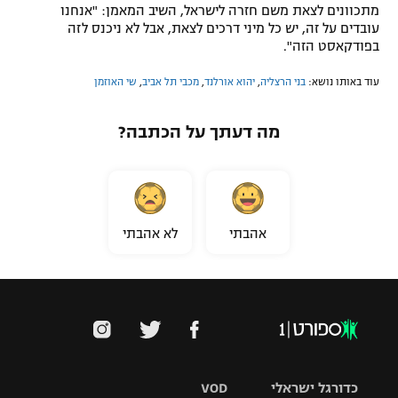
מתכוונים לצאת משם חזרה לישראל, השיב המאמן: "אנחנו
עובדים על זה, יש כל מיני דרכים לצאת, אבל לא ניכנס לזה
בפודקאסט הזה".
עוד באותו נושא:
בני הרצליה
,
יהוא אורלנד
,
מכבי תל אביב
,
שי האוזמן
מה דעתך על הכתבה?
אהבתי
לא אהבתי
כדורגל ישראלי
VOD