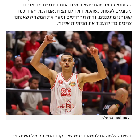
סקאוטינג כמו שהם עושים עלינו. אנחנו יודעים מה אנחנו
מסוגלים לעשות כשהכול הולך לנו מצוין. אם הכול יקרה כמו
שאנחנו מתכננים, נהיה תחרותיים וניקח את המשחק שאנחנו
צריכים כדי להעביר את הביתיות אלינו".
ים מדר
|
מאור אלקסלסי
השיחה גלשה גם לנושא הרגיש של דקות המשחק של השחקנים