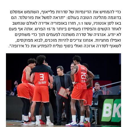
כדי להמחיש את הדינמיות של סדרות פלייאוף, השתמש אמסלם
בדוגמה מהליגה הטובה בעולם: "תראה למשל את פורטלנד. הם
באו לסן אנטוניו, עשו 1:1, חזרו באופוריה אדירה לאולם שנחשב
לאחד הקשים והפסידו פעמיים ביותר מ־15 הפרש. אתה אף פעם
לא יודע. אנרגיה של סדרה משתנה לפעמים תוך כדי משחקים
ואפילו מחציות. אנחנו צריכים להיות מוכנים, לבוא מפוקסים,
לשאוף לסדרה ארוכה ואולי בסוף נצליח להפתיע את כל אירופה".