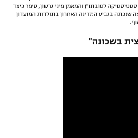
סטטיסטיקה לטובתו") והמאמן פיני גרשון, סיפר כיצד
ה שזכתה בגביע המדינה האחרון בתולדות המועדון
ף.