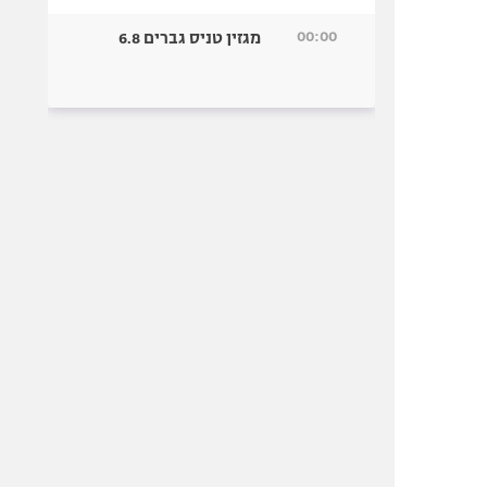
00:00
מגזין טניס גברים 6.8