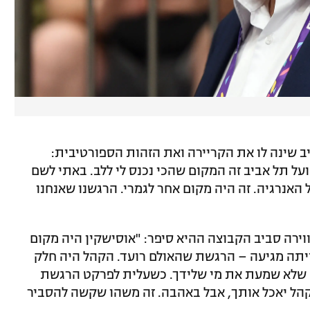
 שינה לו את הקריירה ואת הזהות הספורטיבית:
על תל אביב זה המקום שהכי נכנס לי ללב. באתי לשם
 האנרגיה. זה היה מקום אחר לגמרי. הרגשנו שאנחנו
וירה סביב הקבוצה ההיא סיפר: "אוסישקין היה מקום
ייתה מגיעה – הרגשת שהאולם רועד. הקהל היה חלק
 שלא שמעת את מי שלידך. כשעלית לפרקט הרגשת
קהל יאכל אותך, אבל באהבה. זה משהו שקשה להסביר