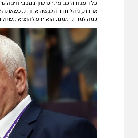
על העבודה עם פיני גרשון במכבי חיפה סיפ
אחרת, ניהל חדר הלבשה אחרת. כשאתה צעי
כמה למדתי ממנו. הוא ידע להוציא משחקני