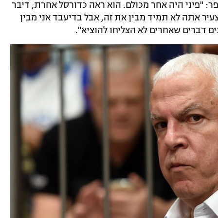
ר: "פיני היה אחר מכולם. הוא ראה כדורסל אחרת, דיבר
ר אתה לא תמיד מבין את זה, אבל בדיעבד אני מבין
ם דברים שאחרים לא הצליחו להוציא".