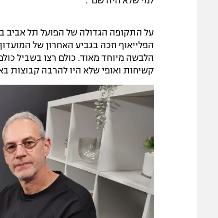
למי שלא היה שם".
הפלייאוף וזכה בגביע האחרון של המועדון
הלבשה מיוחד מאוד. כולם רצו בשביל כולם. 
קשיחות ואופי שלא היו להרבה קבוצות באר