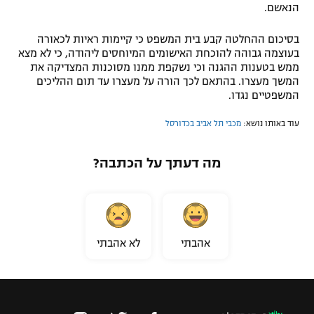
הנאשם.
בסיכום ההחלטה קבע בית המשפט כי קיימות ראיות לכאורה
בעוצמה גבוהה להוכחת האישומים המיוחסים ליהודה, כי לא מצא
ממש בטענות ההגנה וכי נשקפת ממנו מסוכנות המצדיקה את
המשך מעצרו. בהתאם לכך הורה על מעצרו עד תום ההליכים
המשפטיים נגדו.
עוד באותו נושא:
מכבי תל אביב בכדורסל
מה דעתך על הכתבה?
אהבתי
לא אהבתי