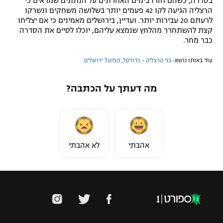
בסדרה, כשהם חזרו בימים האחרונים על הנתונים שמראים כי
הרצליה הגיעה לקו 42 פעמים יותר בשלושה משחקים ונשרקו
לרעתם 20 עבירות יותר. ועדיין, בירושלים מאמינים כי אם יצליחו
קצת להשתחרר מהלחץ שנמצא עליהם, יוכלו לסיים את הסדרה
כבר מחר.
עוד באותו נושא:
בני הרצליה - כדורסל
,
הפועל ירושלים
מה דעתך על הכתבה?
אהבתי
לא אהבתי