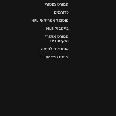
ספורט מוטורי
כדורמים
פוטבול אמריקאי NFL
בייסבול MLB
ספורט אתגרי
ואקסטרים
אומנויות לחימה
גיימינג E-Sports