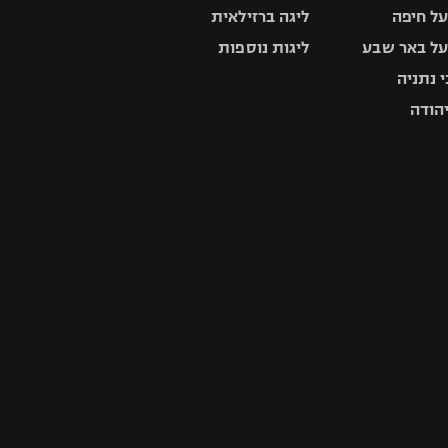
ל חיפה
ליגה ברזילאית
ל באר שבע
ליגות נוספות
 נתניה
יהודה