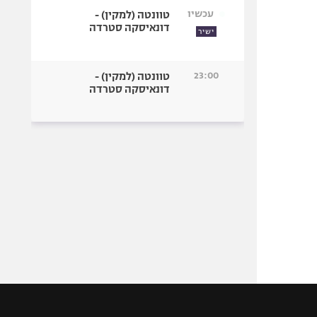
עכשיו
טוונטה (למקין) -
דונאיסקה סטרדה
ישיר
23:00
טוונטה (למקין) -
דונאיסקה סטרדה