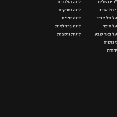
ר ירושלים
ליגה הולנדית
 תל אביב
ליגה טורקית
ל תל אביב
ליגה סינית
ל חיפה
ליגה ברזילאית
ל באר שבע
ליגות נוספות
 נתניה
יהודה