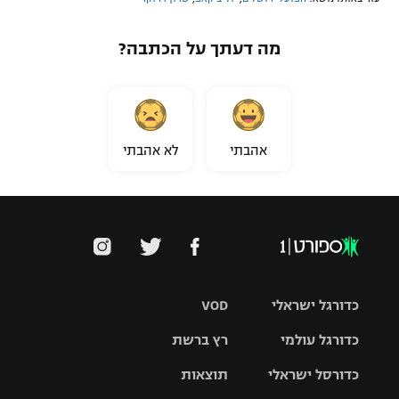
מה דעתך על הכתבה?
אהבתי
לא אהבתי
כדורגל ישראלי
VOD
כדורגל עולמי
רץ ברשת
ליגת העל
כדורסל ישראלי
תוצאות
ליגת
ליגה לאומית