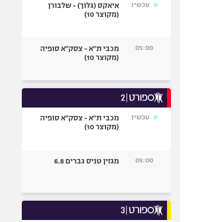
עכשיו
איאקס (גלוך) - שלבורן
(מקוצר 10)
05:00
מכבי ת"א - צסק"א סופיה
(מקוצר 10)
עכשיו
מכבי ת"א - צסק"א סופיה
(מקוצר 10)
05:00
מגזין טניס גברים 6.8