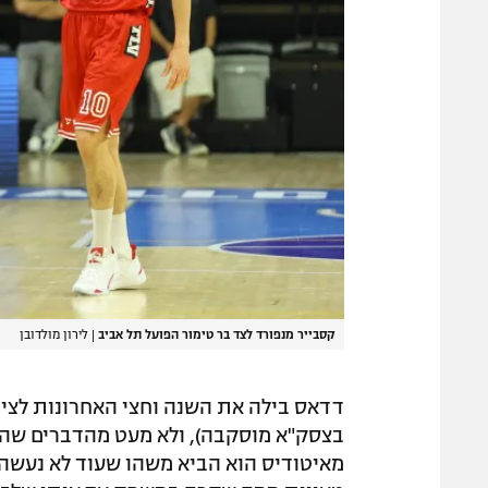
קסבייר מנפורד לצד בר טימור הפועל תל אביב
|
לירון מולדובן
דדאס בילה את השנה וחצי האחרונות לצידו
בצסק"א מוסקבה), ולא מעט מהדברים שהו
מאיטודיס הוא הביא משהו שעוד לא נעשה