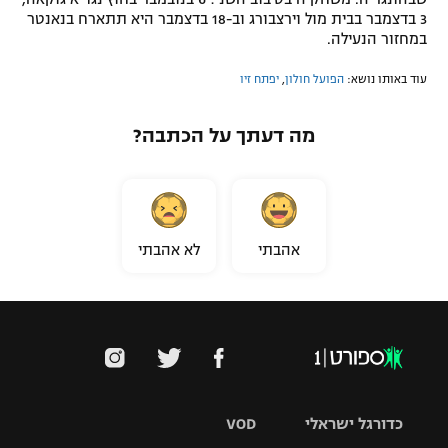
3 בדצמבר בבית מול וירצבורג וב-18 בדצמבר היא תתארח בנאנטר
במחזור הנעילה.
עוד באותו נושא:
הפועל חולון
,
יפתח זיו
מה דעתך על הכתבה?
אהבתי
לא אהבתי
כדורגל ישראלי
VOD