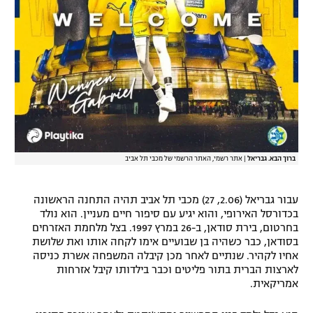
ברוך הבא. גבריאל
|
אתר רשמי, האתר הרשמי של מכבי תל אביב
עבור גבריאל (2.06, 27) מכבי תל אביב תהיה התחנה הראשונה
בכדורסל האירופי, והוא יגיע עם סיפור חיים מעניין. הוא נולד
בחרטום, בירת סודאן, ב-26 במרץ 1997. בצל מלחמת האזרחים
בסודאן, כבר כשהיה בן שבועיים אימו לקחה אותו ואת שלושת
אחיו לקהיר. שנתיים לאחר מכן קיבלה המשפחה אשרת כניסה
לארצות הברית בתור פליטים וכבר בילדותו קיבל אזרחות
אמריקאית.