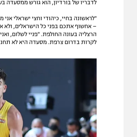
לדבריו של בורדיון, הוא גורש ממסעדה בע
"לראשונה בחיי, כיהודי וחצי ישראלי אני מ
– אחשוף אתכם בפני כל הישראלים, ולא אח
הרצליה בעונה החולפת. "פניי לשלום, ואני
לקרות בדרום צרפת. מסעדה היא לא תחנ