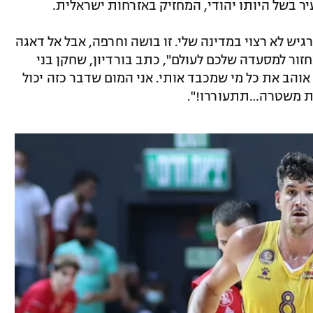
יר בשל היותו יהודי, המחזיק באזרחות ישראלית.
רגיש לא רצוי במדינה שלי. זו בושה וחרפה, אבל אל דאגה
זור למסעדה שלכם לעולם", כתב בורדיון, שחקן בני
 אוהב את כל מי שמכבד אותי. אני המום שדבר כזה יכול
ת משטרה…תתעוררו!".