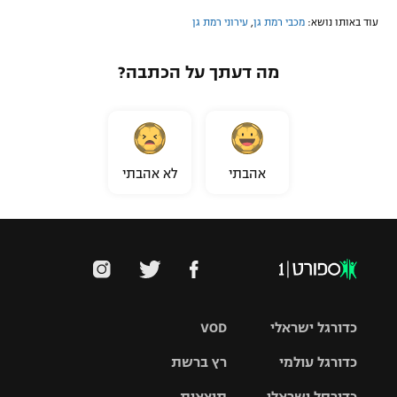
עוד באותו נושא:
מכבי רמת גן
,
עירוני רמת גן
מה דעתך על הכתבה?
אהבתי
לא אהבתי
כדורגל ישראלי
VOD
כדורגל עולמי
רץ ברשת
ליגת העל
כדורסל ישראלי
תוצאות