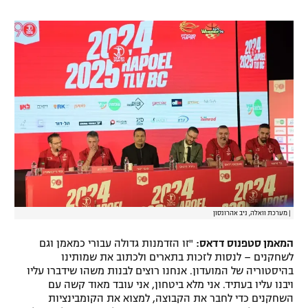
|
מערכת וואלה, ניב אהרונסון
המאמן סטפנוס דדאס:
"זו הזדמנות גדולה עבורי כמאמן וגם
לשחקנים – לנסות לזכות בתארים ולכתוב את שמותינו
בהיסטוריה של המועדון. אנחנו רוצים לבנות משהו שידברו עליו
ויבנו עליו בעתיד. אני מלא ביטחון, אני עובד מאוד קשה עם
השחקנים כדי לחבר את הקבוצה, למצוא את הקומבינציות