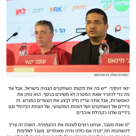
|
מערכת וואלה, ניב אהרונסון
ינאי הוסיף: "יש פה את תקציב השחקנים הגבוה בישראל, אבל אני
פה כדי להזכיר שאת המטרה לא משיגים בכסף. הוא נותן את
האפשרות, אבל אתה עדיין חייב לבצע את הצעדים במגרש. זה
בידיים של השחקנים ושל הצוות המקצועי, של הצוות הניהולי וגם
בידיים שלנו כקהילת אוהדים
"זו שנת מעבר, אנחנו רוצים לשנות את ההגמוניה. השנה זה צריך
להשתנות וזה יקרה אם כולנו נהיה מאוחדים. מעבר לאליפות