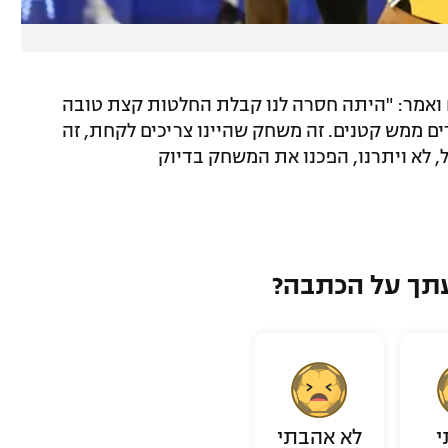
 ואמר: "היתה חסרה לנו קבלת החלטות קצת טובה
ים ממש קטנים. זה משחק שהיינו צריכים לקחת, זה
ל, לא ויתרנו, הפכנו את המשחק בדיוק
תך על הכתבה?
י
לא אהבתי