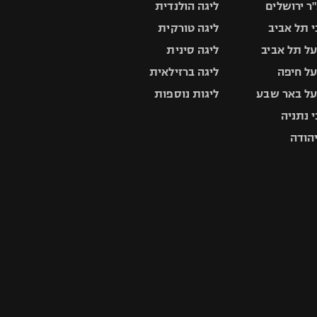
ר ירושלים
ליגה הולנדית
 תל אביב
ליגה טורקית
ל תל אביב
ליגה סינית
ל חיפה
ליגה ברזילאית
ל באר שבע
ליגות נוספות
 נתניה
יהודה