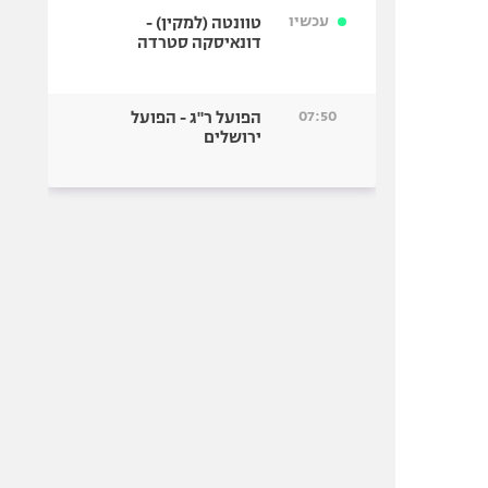
עכשיו
טוונטה (למקין) -
דונאיסקה סטרדה
07:50
הפועל ר"ג - הפועל
ירושלים