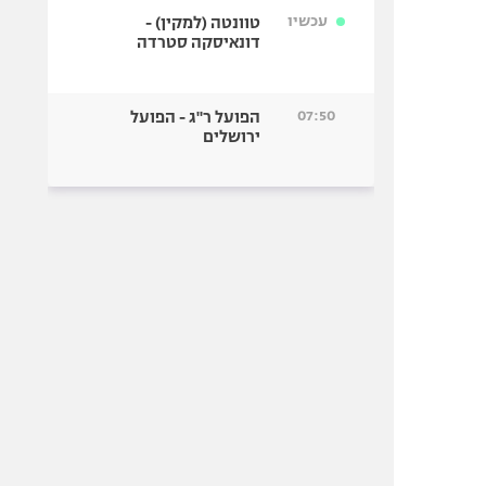
עכשיו
טוונטה (למקין) -
דונאיסקה סטרדה
07:50
הפועל ר"ג - הפועל
ירושלים