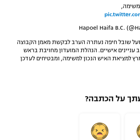
משימה,
pic.twitter.
על שובל חיפה נעתרה הערב לבקשת מאמן הקבוצה
 עניינים אישיים. הנהלת המועדון מחויבת בראש
רץ למציאת האיש הנכון למשימה, ומבטיחים לעדכן
תך על הכתבה?