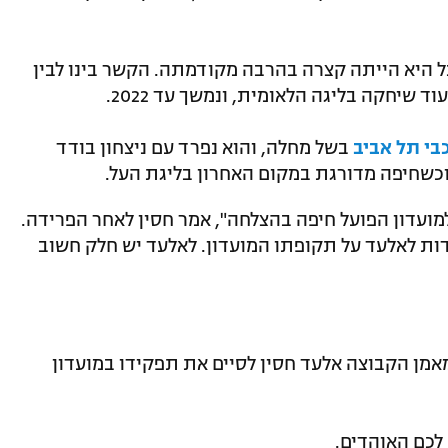
בל היא הייתה קצרה בהרבה מקודמתה. הקשר בינו לבין
י תל אביב
בשל מחלה, והוא נפרד עם ניצחון בודד
כשחיפה מדורגת במקום האחרון בליגת העל.
למועדון הפועל חיפה בהצלחה", אמר חסין לאחר הפרידה.
הודות לאלעד על תקופתו המועדון. לאלעד יש חלק חשוב
מן הקבוצה אלעד חסין לסיים את תפקידו במועדון
לכם האוהדים.