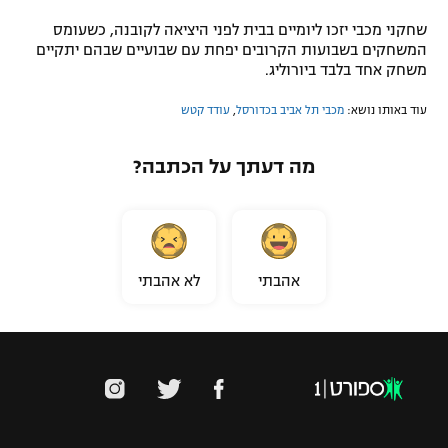
שחקני מכבי יזכו ליומיים בבית לפני היציאה לקובנה, כשעומס
המשחקים בשבועות הקרובים יפחת עם שבועיים שבהם יתקיים
משחק אחד בלבד ביורוליג.
עוד באותו נושא:
מכבי תל אביב בכדורסל
,
עודד קטש
מה דעתך על הכתבה?
אהבתי
לא אהבתי