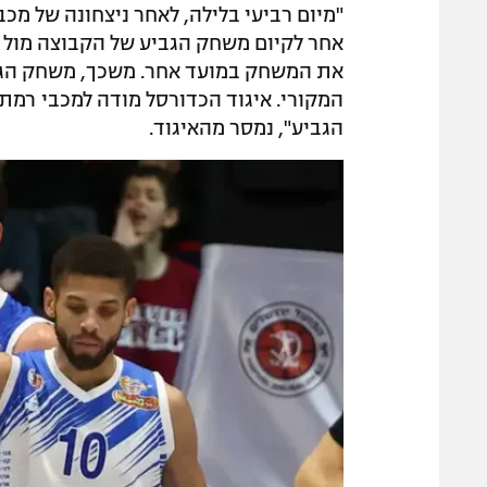
"מיום רביעי בלילה, לאחר ניצחונה של מכב
אחר לקיום משחק הגביע של הקבוצה מול הפו
את המשחק במועד אחר. משכך, משחק הגביע
המקורי. איגוד הכדורסל מודה למכבי רמ
הגביע", נמסר מהאיגוד.