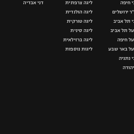
 חיפה
ליגה צרפתית
דני אבדיה
ר ירושלים
ליגה הולנדית
 תל אביב
ליגה טורקית
ל תל אביב
ליגה סינית
ל חיפה
ליגה ברזילאית
ל באר שבע
ליגות נוספות
 נתניה
יהודה