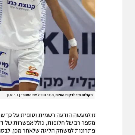
מקולום חזר לדקות הסיום, הובר הוביל את המהפך
|
דני מרון
זו למעשה הודעה רשמית וסופית על כך שה
מספר רב של חלופות, כולל אפשרות של דחי
פתרונות למשחק הליגה שלאחר מכן. לבסו