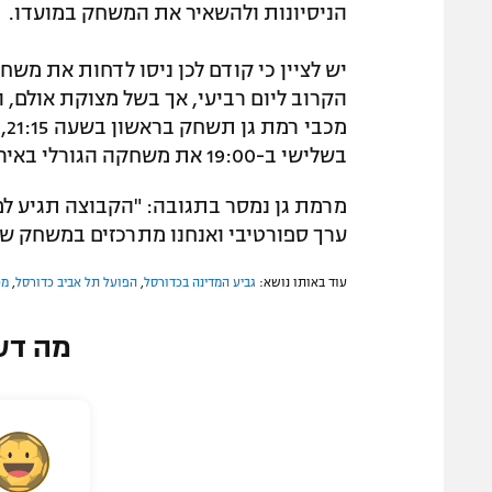
הניסיונות ולהשאיר את המשחק במועדו.
יש לציין כי קודם לכן ניסו לדחות את משח
הקרוב ליום רביעי, אך בשל מצוקת אולם, 
מכ
בשלישי ב-19:00 את משחקה הגורלי באירופה.
מרמת גן נמסר בתגובה: "הקבוצה תגיע למ
ערך ספורטיבי ואנחנו מתרכזים במשחק של
עוד באותו נושא:
גביע המדינה בכדורסל
,
הפועל תל אביב כדורסל
,
מכ
מה דע