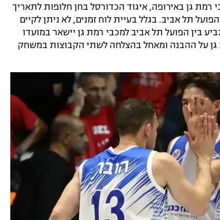
י רמת גן באירופה, איגוד הכדורסל בחן חלופות לתאריך
על תל אביב. בגלל בעיית לוח זמנים, לא ניתן לקיים
 בין הפועל תל אביב למכבי רמת גן יישאר במועדו
ת גן על ההבנה ומאחל בהצלחה לשתי הקבוצות במשחק