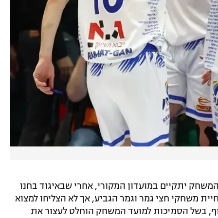
משחק יתקיים במועדון המקורי, אחרי שבאיגוד בחנו
ית משחקי חצי גמר וגמר הגביע, אך לא הצליחו למצוא
ף, בשל הסמיכות למועד המשחק הוחלט לעצור את