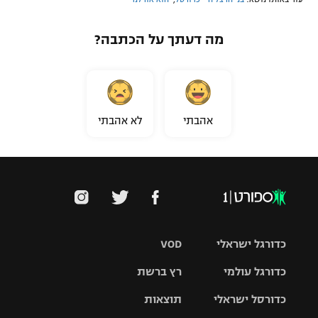
מה דעתך על הכתבה?
אהבתי
לא אהבתי
כדורגל ישראלי
VOD
כדורגל עולמי
רץ ברשת
ליגת העל
כדורסל ישראלי
תוצאות
ליגת
ליגה לאומית