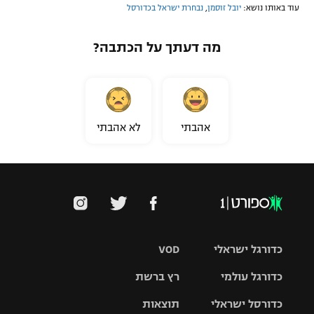
עוד באותו נושא:
יובל זוסמן
,
נבחרת ישראל בכדורסל
מה דעתך על הכתבה?
אהבתי
לא אהבתי
כדורגל ישראלי
VOD
כדורגל עולמי
רץ ברשת
ליגת העל
כדורסל ישראלי
תוצאות