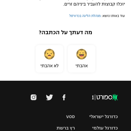
יוכלו קבוצות להעביר ביניהם זרים.
עוד באותו נושא:
מנהלת הליגה בכדורסל
מה דעתך על הכתבה?
אהבתי
לא אהבתי
כדורגל ישראלי
VOD
כדורגל עולמי
רץ ברשת