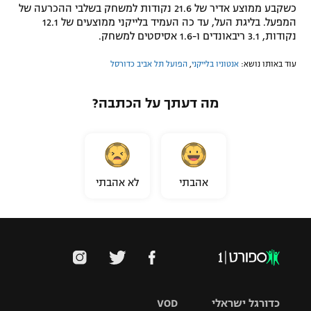
כשקבע ממוצע אדיר של 21.6 נקודות למשחק בשלבי ההכרעה של
המפעל. בליגת העל, עד כה העמיד בלייקני ממוצעים של 12.1
נקודות, 3.1 ריבאונדים ו-1.6 אסיסטים למשחק.
עוד באותו נושא:
אנטוניו בלייקני
,
הפועל תל אביב כדורסל
מה דעתך על הכתבה?
אהבתי
לא אהבתי
כדורגל ישראלי
VOD