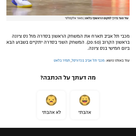
עוד צעד בדרך למקום הראשון? בלאט
|
מאור אלקסלסי
מכבי תל אביב תארח את המשחק הראשון בסדרה מול נס ציונה
בראשון הקרוב (20:50). המשחק השני בסדרה יתקיים בשבוע הבא
ביום חמישי בנס ציונה.
עוד באותו נושא:
מכבי תל אביב בכדורסל
,
תמיר בלאט
מה דעתך על הכתבה?
אהבתי
לא אהבתי