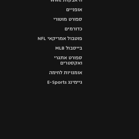
אופניים
ספורט מוטורי
כדורמים
פוטבול אמריקאי NFL
בייסבול MLB
ספורט אתגרי
ואקסטרים
אומנויות לחימה
גיימינג E-Sports