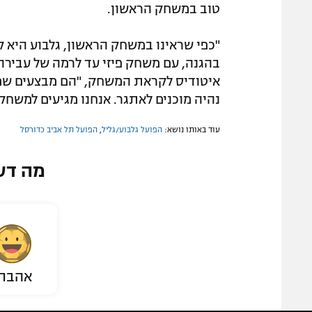
טוב במשחק הראשון.
"כפי שראינו במשחק הראשון, גלבוע היא ק
בהגנה, עם משחק פיזי עד לרמה של עבירה
איטודיס לקראת המשחק, "הם מבצעים שמי
נהיה מוכנים לאתגר. אנחנו מגיעים למשחק
עוד באותו נושא:
הפועל גלבוע/גליל
,
הפועל תל אביב כדורסל
מה דע
אהבת