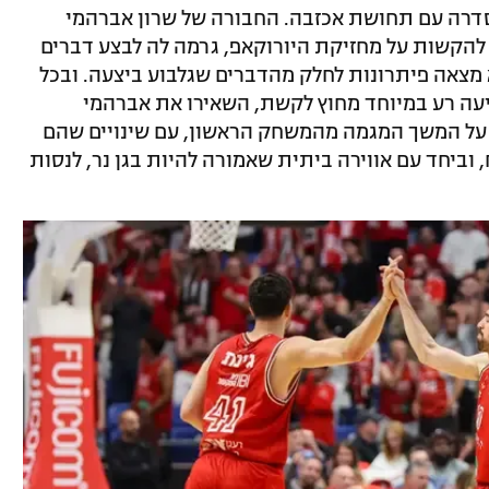
דרה עם תחושת אכזבה. החבורה של שרון אברהמי
הקשות על מחזיקת היורוקאפ, גרמה לה לבצע דברים
מצאה פיתרונות לחלק מהדברים שגלבוע ביצעה. ובכל
ליעה רע במיוחד מחוץ לקשת, השאירו את אברהמי
ם על המשך המגמה מהמשחק הראשון, עם שינויים שהם
 וביחד עם אווירה ביתית שאמורה להיות בגן נר, לנסות