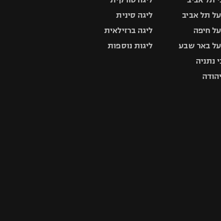
ל תל אביב
ליגה סינית
ל חיפה
ליגה ברזילאית
ל באר שבע
ליגות נוספות
 נתניה
יהודה