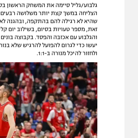
גלבוע/גליל סיימה את המשחק הראשון בס
הצליחה במשך קצת יותר משלושה רבעים ל
שהיא לא רגילה להם בהתקפה, ובהגנה לא 
זאת, מספר טעויות בסיום, בשילוב יום ק
והגלבוע עם אכזבה והפסד. בקבוצה בוני
יעשו כדי לגרום להפועל להרגיש שלא בנוח,
ולחזור להיכל מנורה ב-1:1.