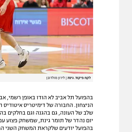
לקח פיקוד. גינת
|
לירון מולדובן
בהפועל תל אביב לא הודו באופן רשמי, 
הניצחון. החבורה של דימיטריס איטודיס
שלב של העונה, גם בהגנה וגם בחלקים בה
בהפועל יודעים שלקראת המשחק השני הם יצ