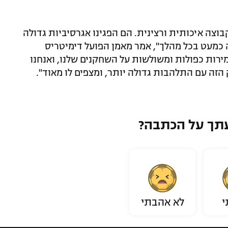
בוצה איכותית ורצינית. הם הפגינו אגרסיביות גדולה
 כמעט בכל מהלך", אמר מאמן הפועל דימיטריס
רות כפולות ומשולשות על השחקנים שלנו, ואנחנו
 הזה עם התלהבות גדולה יותר, ומצפים לו מאוד".
תך על הכתבה?
י
לא אהבתי