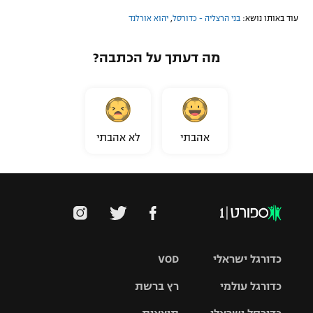
עוד באותו נושא:
בני הרצליה - כדורסל
,
יהוא אורלנד
מה דעתך על הכתבה?
אהבתי
לא אהבתי
כדורגל ישראלי
VOD
כדורגל עולמי
רץ ברשת
ליגת העל