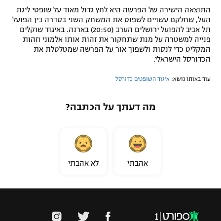
התוצאה הישירה של הפרשה היא לחץ גדול מאוד על שופטי ליגת
העל, שחלקם עשויים לשפוט את המשחק השני בסדרה בין הפועל
תל אביב להפועל ירושלים הערב (20:50) בארנה. באיגוד שוקלים
פנייה למשטרה על מנת שתחקור את זהות אותו אלמוני וזהות
המקליט כדי לנסות ולשפוך אור על הפרשה שמטלטלת את
הכדורסל הישראלי.
עוד באותו נושא:
איגוד השופטים כדורסל
מה דעתך על הכתבה?
אהבתי
לא אהבתי