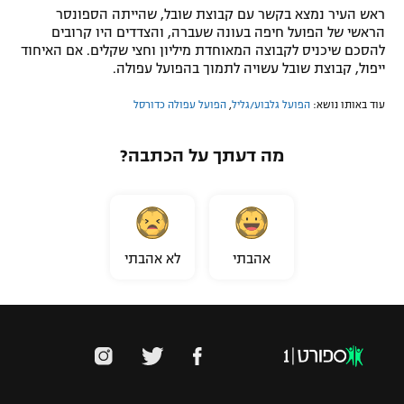
ראש העיר נמצא בקשר עם קבוצת שובל, שהייתה הספונסר
הראשי של הפועל חיפה בעונה שעברה, והצדדים היו קרובים
להסכם שיכניס לקבוצה המאוחדת מיליון וחצי שקלים. אם האיחוד
ייפול, קבוצת שובל עשויה לתמוך בהפועל עפולה.
עוד באותו נושא:
הפועל גלבוע/גליל
,
הפועל עפולה כדורסל
מה דעתך על הכתבה?
אהבתי
לא אהבתי