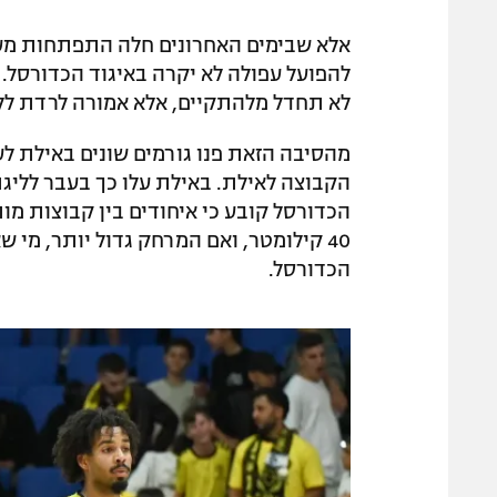
אלא שבימים האחרונים חלה התפתחות מענ
להפועל עפולה לא יקרה באיגוד הכדורסל.
לא תחדל מלהתקיים, אלא אמורה לרדת לל
מהסיבה הזאת פנו גורמים שונים באילת 
הקבוצה לאילת. באילת עלו כך בעבר לליג
הכדורסל קובע כי איחודים בין קבוצות מו
40 קילומטר, ואם המרחק גדול יותר, מי
הכדורסל.