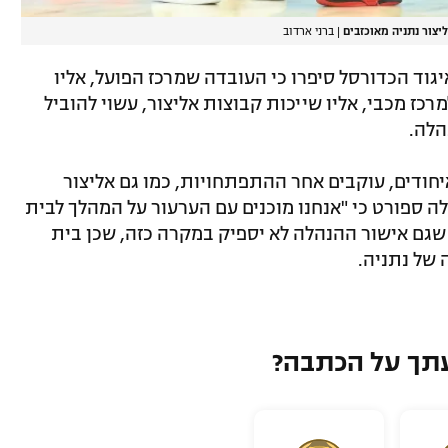
יצור נתניה מאוכזבים
|
ברני ארדוב
יגוד הכדורסל סיפרו כי העובדה שמרכז הפועל, אליו
רכז מכבי, אליו שייכות קבוצות אליצור, עשוי להוביל
הלה.
יחודים, עוקבים אחר ההתפתחויות, כמו גם אליצור
אלה ספורט כי "אנחנו מוכנים עם הערעור על המהלך לבית
 שגם אישור ההנהלה לא יספיק במקרה כזה, שכן בית
של נתניה.
תך על הכתבה?