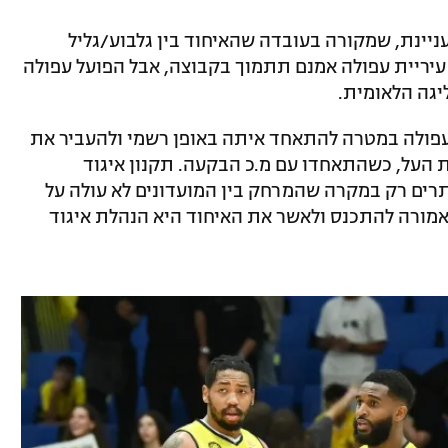
יינת, שמקורה בעובדה שהאיחוד בין גלבוע/גליל
 עיריית עפולה אמנם תתמוך בקבוצה, אבל הפועל עפולה
יגה הלאומית.
לעפולה במטרה להתאחד איתה באופן רשמי ולהעביר את
ת העל, כשהתאחדו עם מ.כ הבקעה. תקנון איגוד
תרים רק במקרה שהמרחק בין המועדונים לא עולה על
 שאמורה להתכנס ולאשר את האיחוד היא הנהלת איגוד