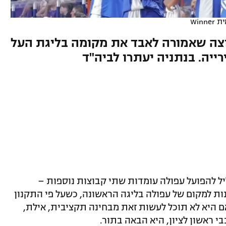
Win
בוצה שאמורה לאבד את מקומה בליגת העל
יה. בנתניה יעתרו לביה"ד
יל להפועל עפולה עומדות שתי קבוצות נוספות –
ות למקום של עפולה בליגה הראשונה, כשעל פי התקנון
 היא לא תוכל לעשות זאת מבחינה תקציבית, אילת,
 ראשון לציון, היא הבאה בתור.