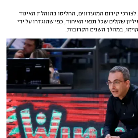
לצורכי קידום המועדונים, החליטו בהנהלת האיגוד
יון שקלים שכל תנאי האיחוד, כפי שהוגדרו על ידי
יקוימו, במהלך השנים הקרובות.