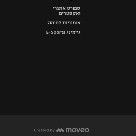
ספורט אתגרי
ואקסטרים
אומנויות לחימה
גיימינג E-Sports