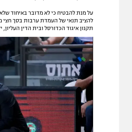
על מנת להבטיח כי לא מדובר באיחוד שלא 
להציב תנאי של העמדת ערבות בסך חצי מיל
תקנון איגוד הכדורסל ובית הדין העליון, 