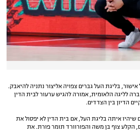
אישור, בליגת העל גברים צפויה אליצור נתניה להיאבק.
ה לליגה הלאומית, אמורה להגיש ערעור לבית הדין
ים הדיון בין הצדדים.
יהיו איתה בליגת העל, אם בית הדין לא יפסול את
הקלע צוף בן משה והפורוורד תומר פורת. את