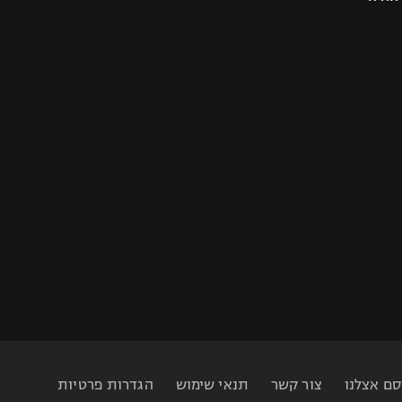
סם אצלנו
צור קשר
תנאי שימוש
הגדרות פרטיות