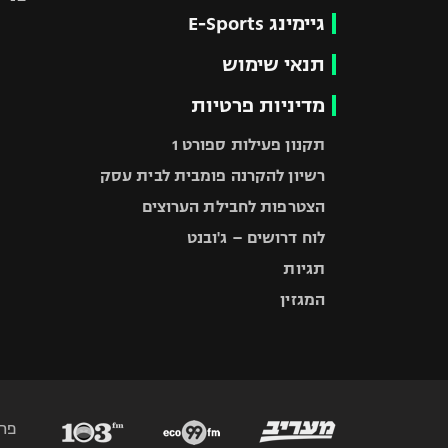
גיימינג E-Sports
תנאי שימוש
מדיניות פרטיות
תקנון פעילות ספורט 1
רשיון להקרנה פומבית לבית עסק
הצטרפות לחבילת הערוצים
לוח דרושים – ג'ובנט
תגיות
המגזין
פר