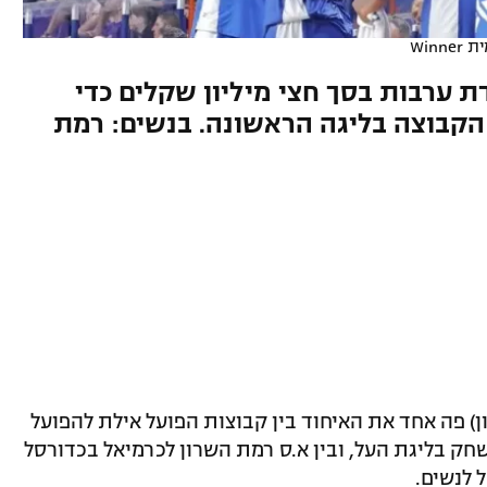
Win
 ערבות בסך חצי מיליון שקלים כדי
קבוצה בליגה הראשונה. בנשים: רמת
) פה אחד את האיחוד בין קבוצות הפועל אילת להפועל
ק בליגת העל, ובין א.ס רמת השרון לכרמיאל בכדורסל
 לנשים.