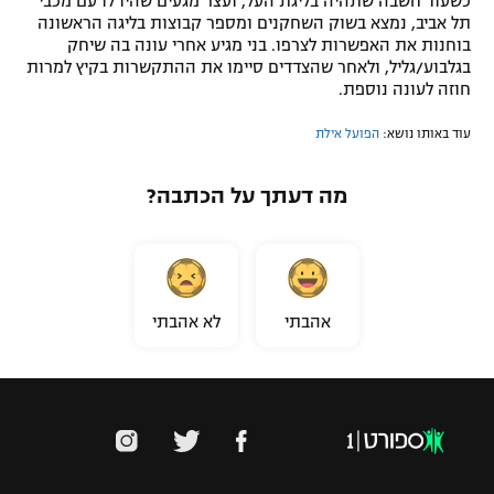
כשעוד חשבה שתהיה בליגת העל, ועצר מגעים שהיו לו עם מכבי
תל אביב, נמצא בשוק השחקנים ומספר קבוצות בליגה הראשונה
בוחנות את האפשרות לצרפו. בני מגיע אחרי עונה בה שיחק
בגלבוע/גליל, ולאחר שהצדדים סיימו את ההתקשרות בקיץ למרות
חוזה לעונה נוספת.
עוד באותו נושא:
הפועל אילת
מה דעתך על הכתבה?
אהבתי
לא אהבתי