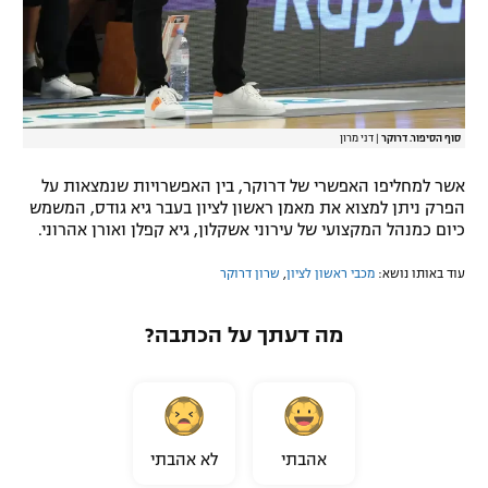
סוף הסיפור. דרוקר
|
דני מרון
אשר למחליפו האפשרי של דרוקר, בין האפשרויות שנמצאות על
הפרק ניתן למצוא את מאמן ראשון לציון בעבר גיא גודס, המשמש
כיום כמנהל המקצועי של עירוני אשקלון, גיא קפלן ואורן אהרוני.
עוד באותו נושא:
מכבי ראשון לציון
,
שרון דרוקר
מה דעתך על הכתבה?
אהבתי
לא אהבתי