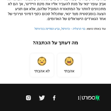
אביב עופר ינאי על מנת להעביר אליו את מקס היידיגר, אך הם לא
מתכוונים לוותר על המתאזרח המוביל שלהם, אלא אם תגיע
הצעה בומבסטית מצד ינאי, שתכלול סכום כסף דמיוני וצירוף של
אחד הגארדים הישראלים של האדומים.
עוד באותו נושא:
בני הרצליה - כדורסל
,
גביע המדינה בכדורסל
מה דעתך על הכתבה?
אהבתי
לא אהבתי