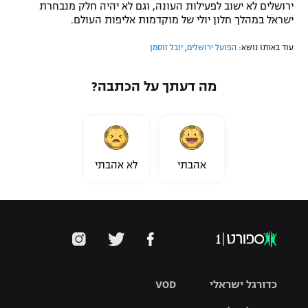
ירושלים לא ישוב לפעילות העונה, וגם לא יהיה חלק מנבחרת
ישראל במהלך חלון יולי של מוקדמות אליפות העולם.
עוד באותו נושא:
הפועל ירושלים
,
יובל זוסמן
מה דעתך על הכתבה?
אהבתי
לא אהבתי
כדורגל ישראלי
VOD