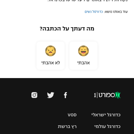
עוד באותו נושא:
כדורסל נשים
מה דעתך על הכתבה?
אהבתי
לא אהבתי
כדורגל ישראלי
VOD
כדורגל עולמי
רץ ברשת
ליגת העל