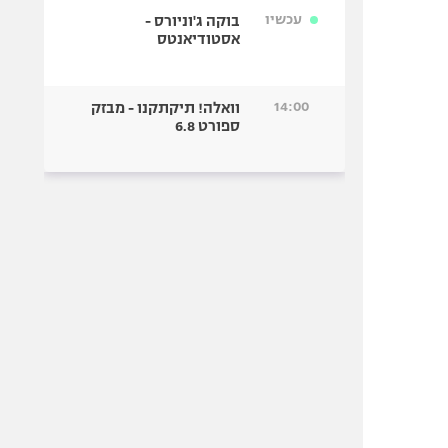
עכשיו
בוקה ג'וניורס -
אסטודיאנטס
14:00
וואלה! תיקתקנו - מבזק
ספורט 6.8