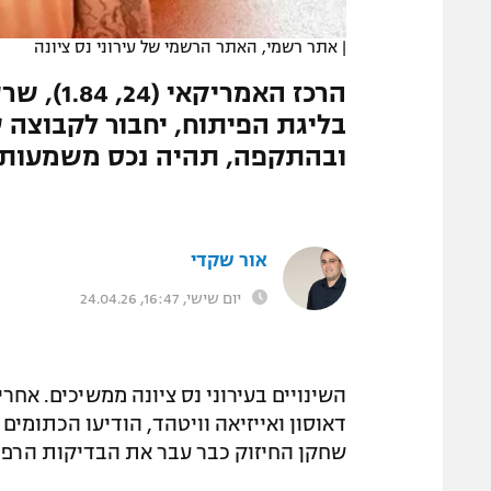
המגזין
|
אתר רשמי, האתר הרשמי של עירוני נס ציונה
בליגת הפיתוח, יחבור לקבוצה ש
ובהתקפה, תהיה נכס משמעותי
אור שקדי
יום שישי, 16:47, 24.04.26
השינויים בעירוני נס ציונה ממשיכים. אח
דאוסון ואייזיאה וויטהד, הודיעו הכתומים 
שחקן החיזוק כבר עבר את הבדיקות הרפואי