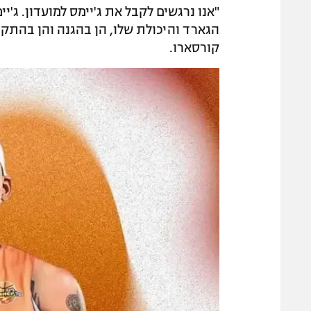
"אנו נרגשים לקבל את ג'יימס למועדון. ג'
הגארד והיכולת שלו, הן בהגנה והן בהתק
קורסארו.