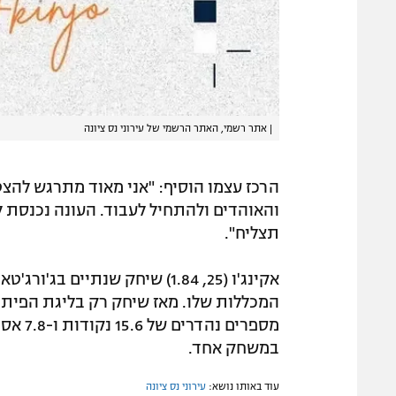
|
אתר רשמי, האתר הרשמי של עירוני נס ציונה
הרכז עצמו הוסיף: "אני מאוד מתרגש להצ
והאוהדים ולהתחיל לעבוד. העונה נכנסת 
תצליח".
אקינג'ו (25, 1.84) שיחק שנתיים
המכללות שלו. מאז שיחק רק בליגת הפיתו
במשחק אחד.
עוד באותו נושא:
עירוני נס ציונה