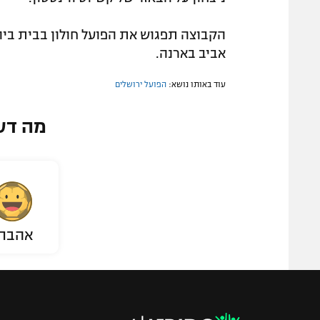
הקבוצה תפגוש את הפועל חולון בבית ביו
אביב בארנה.
עוד באותו נושא:
הפועל ירושלים
מה דע
אהבת