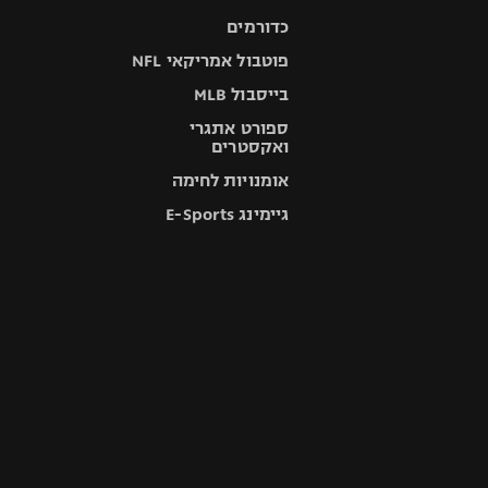
כדורמים
פוטבול אמריקאי NFL
בייסבול MLB
ספורט אתגרי
ואקסטרים
אומנויות לחימה
גיימינג E-Sports