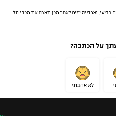
ם רביעי, וארבעה ימים לאחר מכן תארח את מכבי תל
תך על הכתבה?
י
לא אהבתי