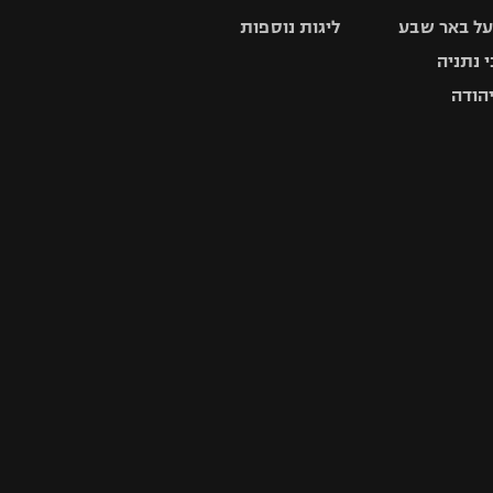
ל באר שבע
ליגות נוספות
 נתניה
יהודה