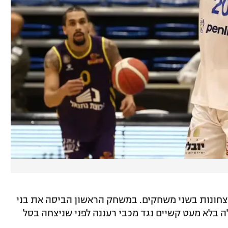
יצחונות בשני משחקים. במשחק הראשון הביסה את בני
 בלא מעט קשיים נגד מכבי רעננה לפני שניצחה בסל