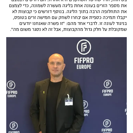
את מספר הזרים בעונה אחת בליגה מעשרה לשמונה, כדי לצמצם
את התחלופה הרבה בתוך הליגה. בנוסף דורשים כי קבוצות לא
יקבלו תמיכה כספית אם יבחרו לשחק עם חמישה זרים בטופס,
בניגוד לעונה זו. לדברי אחד מהם: "זו פשרה שאנחנו יודעים
שמקובלת על חלק גדול מהקבוצות, אבל זה לא נסגר משום מה".