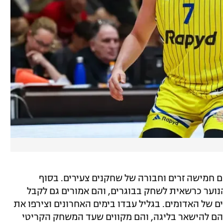
עם חמישה זרים וחבורה של שחקנים צעירים. בסוף
וער כרשאית לשחק בבוגרים, והם אמורים גם לקבל
 של האדומים. בגליל עבדו בימים האחרונים וצירפו את
ר להם להישאר בליגה, והם מקווים שעד המשחק הקריטי