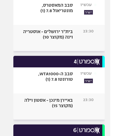
עכשיו
סבב המאסטרס,
מונטריאול 7.8 (1)
ישיר
23:30
בית"ר ירושלים - אוסטריה
וינה (מקוצר 10)
עכשיו
סבב ה-WTA1000,
טורונטו 7.8 (1)
ישיר
23:30
באיירן מינכן - אסטון וילה
(מקוצר 15)