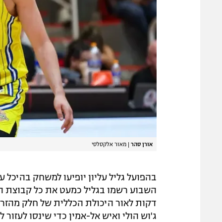
אורן סהר
|
מאור אלקסלסי
בהפועל גליל עליון יופיעו למשחק בהיכל 
השבוע רשמו בגליל כמעט את כל קבוצת הנ
דקות לאור היכולת הכללית של חלק מהזרים
ג'וש הולי ואיש אל-אמין כדי שינסו לעזו