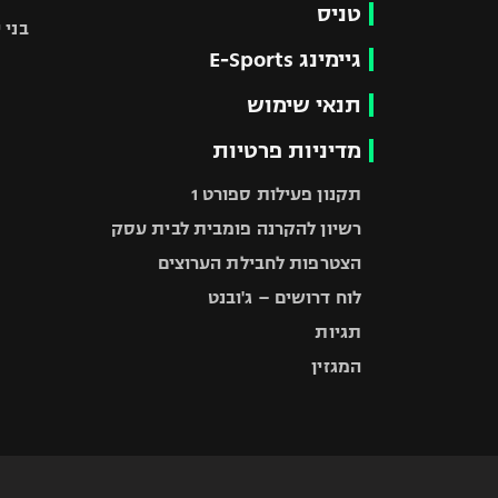
טניס
בני 
גיימינג E-Sports
תנאי שימוש
מדיניות פרטיות
תקנון פעילות ספורט 1
רשיון להקרנה פומבית לבית עסק
הצטרפות לחבילת הערוצים
לוח דרושים – ג'ובנט
תגיות
המגזין