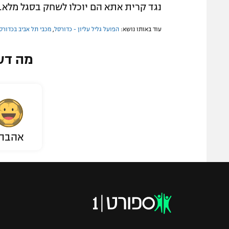
נגד קרית אתא הם יוכלו לשחק בסגל מלא.
עוד באותו נושא:
הפועל גליל עליון - כדורסל
,
מכבי תל אביב בכדורס
מה דע
אהבת