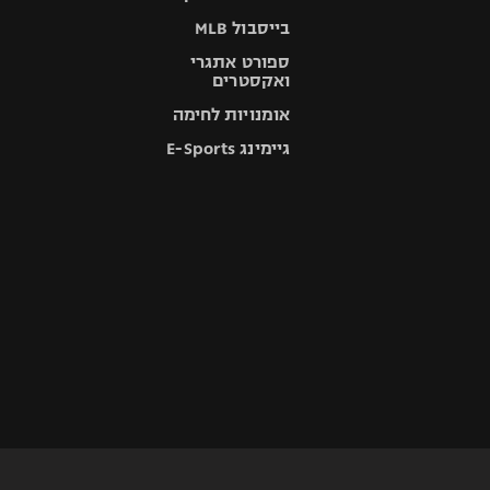
בייסבול MLB
ספורט אתגרי
ואקסטרים
אומנויות לחימה
גיימינג E-Sports